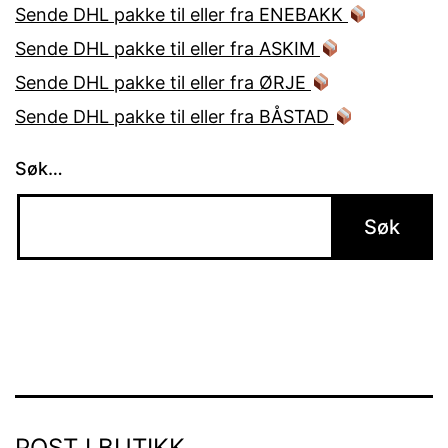
Sende DHL pakke til eller fra ENEBAKK
Sende DHL pakke til eller fra ASKIM
Sende DHL pakke til eller fra ØRJE
Sende DHL pakke til eller fra BÅSTAD
Søk…
POST I BUTIKK