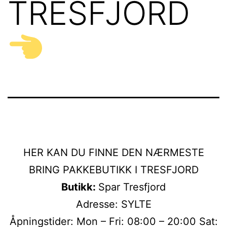
TRESFJORD
HER KAN DU FINNE DEN NÆRMESTE
BRING PAKKEBUTIKK I TRESFJORD
Butikk:
Spar Tresfjord
Adresse: SYLTE
Åpningstider: Mon – Fri: 08:00 – 20:00 Sat: