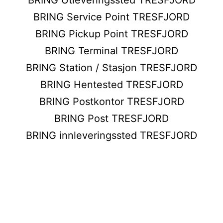
BRING Service Point TRESFJORD
BRING Pickup Point TRESFJORD
BRING Terminal TRESFJORD
BRING Station / Stasjon TRESFJORD
BRING Hentested TRESFJORD
BRING Postkontor TRESFJORD
BRING Post TRESFJORD
BRING innleveringssted TRESFJORD