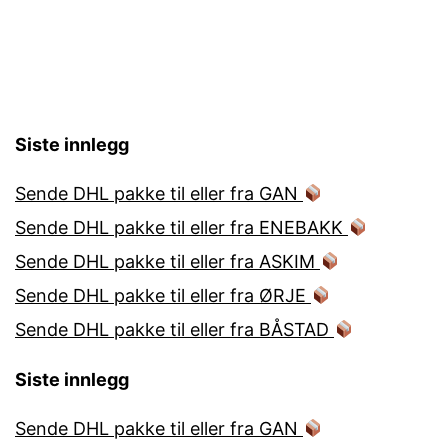
Siste innlegg
Sende DHL pakke til eller fra GAN
Sende DHL pakke til eller fra ENEBAKK
Sende DHL pakke til eller fra ASKIM
Sende DHL pakke til eller fra ØRJE
Sende DHL pakke til eller fra BÅSTAD
Siste innlegg
Sende DHL pakke til eller fra GAN