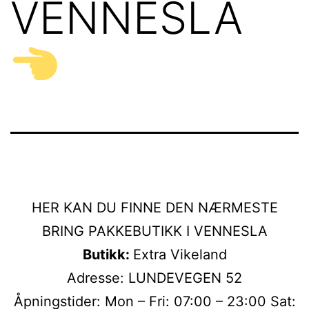
VENNESLA
HER KAN DU FINNE DEN NÆRMESTE
BRING PAKKEBUTIKK I VENNESLA
Butikk:
Extra Vikeland
Adresse: LUNDEVEGEN 52
Åpningstider: Mon – Fri: 07:00 – 23:00 Sat: