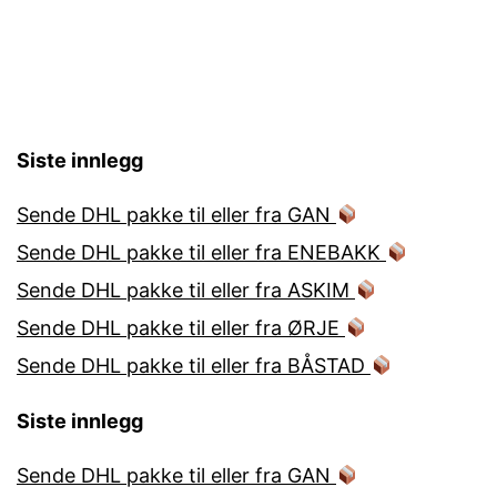
Siste innlegg
Sende DHL pakke til eller fra GAN
Sende DHL pakke til eller fra ENEBAKK
Sende DHL pakke til eller fra ASKIM
Sende DHL pakke til eller fra ØRJE
Sende DHL pakke til eller fra BÅSTAD
Siste innlegg
Sende DHL pakke til eller fra GAN