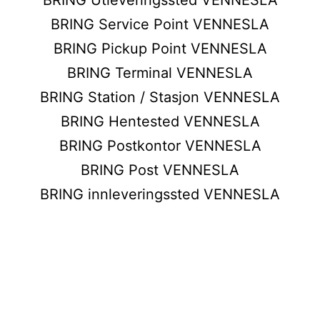
BRING Service Point VENNESLA
BRING Pickup Point VENNESLA
BRING Terminal VENNESLA
BRING Station / Stasjon VENNESLA
BRING Hentested VENNESLA
BRING Postkontor VENNESLA
BRING Post VENNESLA
BRING innleveringssted VENNESLA