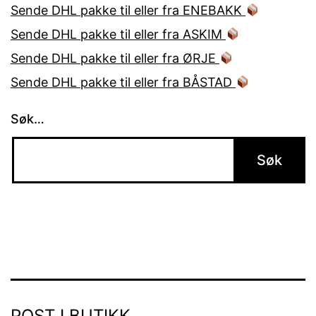
Sende DHL pakke til eller fra ENEBAKK
Sende DHL pakke til eller fra ASKIM
Sende DHL pakke til eller fra ØRJE
Sende DHL pakke til eller fra BÅSTAD
Søk…
POST I BUTIKK