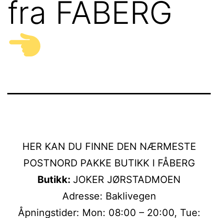
fra FÅBERG
HER KAN DU FINNE DEN NÆRMESTE
POSTNORD PAKKE BUTIKK I FÅBERG
Butikk:
JOKER JØRSTADMOEN
Adresse: Baklivegen
Åpningstider: Mon: 08:00 – 20:00, Tue: