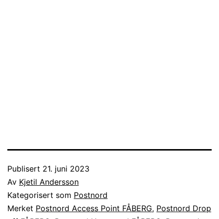
Publisert
21. juni 2023
Av
Kjetil Andersson
Kategorisert som
Postnord
Merket
Postnord Access Point FÅBERG
,
Postnord Drop