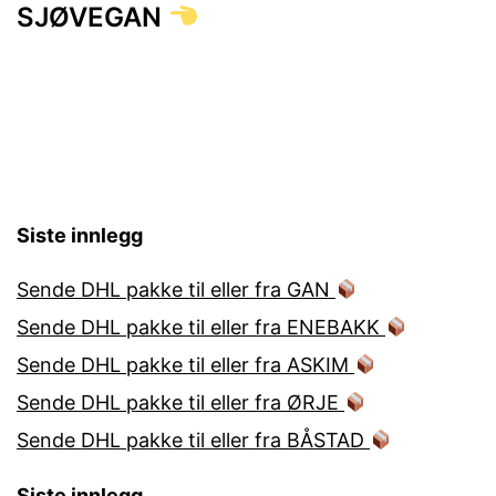
SJØVEGAN
Siste innlegg
Sende DHL pakke til eller fra GAN
Sende DHL pakke til eller fra ENEBAKK
Sende DHL pakke til eller fra ASKIM
Sende DHL pakke til eller fra ØRJE
Sende DHL pakke til eller fra BÅSTAD
Siste innlegg