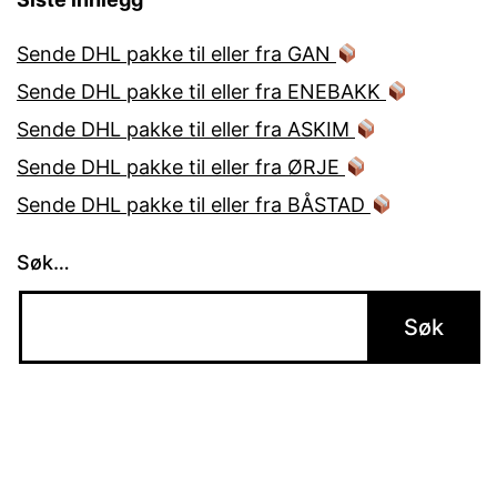
Sende DHL pakke til eller fra GAN
Sende DHL pakke til eller fra ENEBAKK
Sende DHL pakke til eller fra ASKIM
Sende DHL pakke til eller fra ØRJE
Sende DHL pakke til eller fra BÅSTAD
Søk…