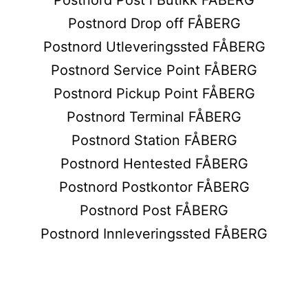
Postnord Drop off FÅBERG
Postnord Utleveringssted FÅBERG
Postnord Service Point FÅBERG
Postnord Pickup Point FÅBERG
Postnord Terminal FÅBERG
Postnord Station FÅBERG
Postnord Hentested FÅBERG
Postnord Postkontor FÅBERG
Postnord Post FÅBERG
Postnord Innleveringssted FÅBERG