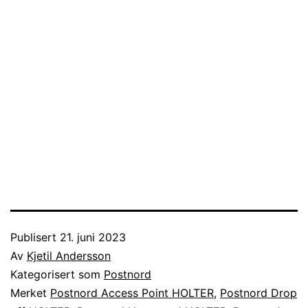
Publisert
21. juni 2023
Av
Kjetil Andersson
Kategorisert som
Postnord
Merket
Postnord Access Point HOLTER
,
Postnord Drop