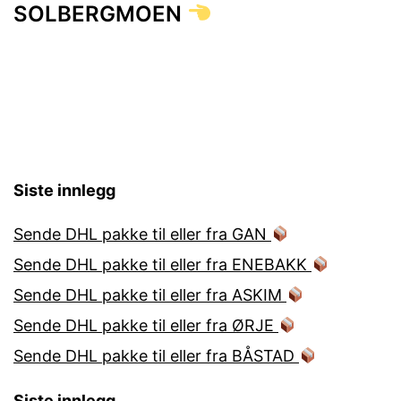
SOLBERGMOEN
Siste innlegg
Sende DHL pakke til eller fra GAN
Sende DHL pakke til eller fra ENEBAKK
Sende DHL pakke til eller fra ASKIM
Sende DHL pakke til eller fra ØRJE
Sende DHL pakke til eller fra BÅSTAD
Siste innlegg