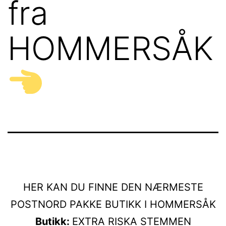
fra
HOMMERSÅK
HER KAN DU FINNE DEN NÆRMESTE
POSTNORD PAKKE BUTIKK I HOMMERSÅK
Butikk:
EXTRA RISKA STEMMEN