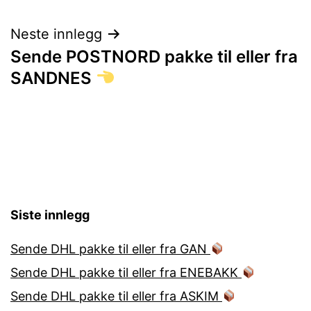
Neste innlegg
Sende POSTNORD pakke til eller fra
SANDNES
Siste innlegg
Sende DHL pakke til eller fra GAN
Sende DHL pakke til eller fra ENEBAKK
Sende DHL pakke til eller fra ASKIM