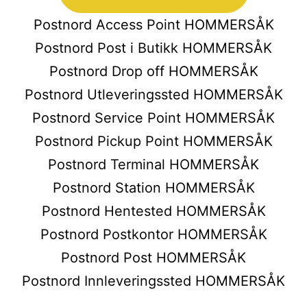
Postnord Access Point HOMMERSÅK
Postnord Post i Butikk HOMMERSÅK
Postnord Drop off HOMMERSÅK
Postnord Utleveringssted HOMMERSÅK
Postnord Service Point HOMMERSÅK
Postnord Pickup Point HOMMERSÅK
Postnord Terminal HOMMERSÅK
Postnord Station HOMMERSÅK
Postnord Hentested HOMMERSÅK
Postnord Postkontor HOMMERSÅK
Postnord Post HOMMERSÅK
Postnord Innleveringssted HOMMERSÅK