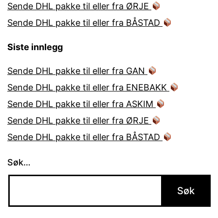
Sende DHL pakke til eller fra ØRJE
Sende DHL pakke til eller fra BÅSTAD
Siste innlegg
Sende DHL pakke til eller fra GAN
Sende DHL pakke til eller fra ENEBAKK
Sende DHL pakke til eller fra ASKIM
Sende DHL pakke til eller fra ØRJE
Sende DHL pakke til eller fra BÅSTAD
Søk…