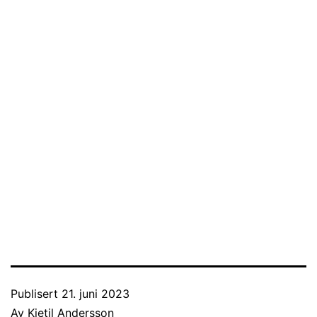
Publisert
21. juni 2023
Av
Kjetil Andersson