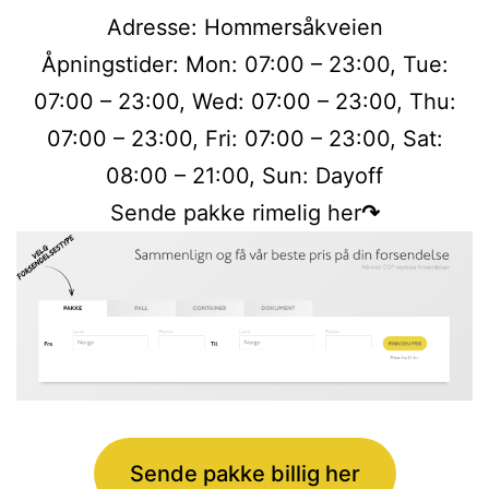
Adresse: Hommersåkveien
Åpningstider: Mon: 07:00 – 23:00, Tue:
07:00 – 23:00, Wed: 07:00 – 23:00, Thu:
07:00 – 23:00, Fri: 07:00 – 23:00, Sat:
08:00 – 21:00, Sun: Dayoff
Sende pakke rimelig her
↷
Sende pakke billig her