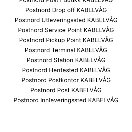
Postnord Drop off KABELVÅG
Postnord Utleveringssted KABELVÅG
Postnord Service Point KABELVÅG
Postnord Pickup Point KABELVÅG
Postnord Terminal KABELVÅG
Postnord Station KABELVÅG
Postnord Hentested KABELVÅG
Postnord Postkontor KABELVÅG
Postnord Post KABELVÅG
Postnord Innleveringssted KABELVÅG