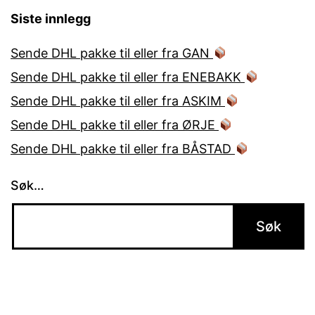
Siste innlegg
Sende DHL pakke til eller fra GAN
Sende DHL pakke til eller fra ENEBAKK
Sende DHL pakke til eller fra ASKIM
Sende DHL pakke til eller fra ØRJE
Sende DHL pakke til eller fra BÅSTAD
Søk…