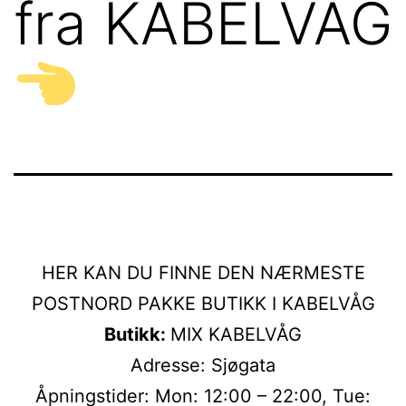
fra KABELVÅG
HER KAN DU FINNE DEN NÆRMESTE
POSTNORD PAKKE BUTIKK I KABELVÅG
Butikk:
MIX KABELVÅG
Adresse: Sjøgata
Åpningstider: Mon: 12:00 – 22:00, Tue: