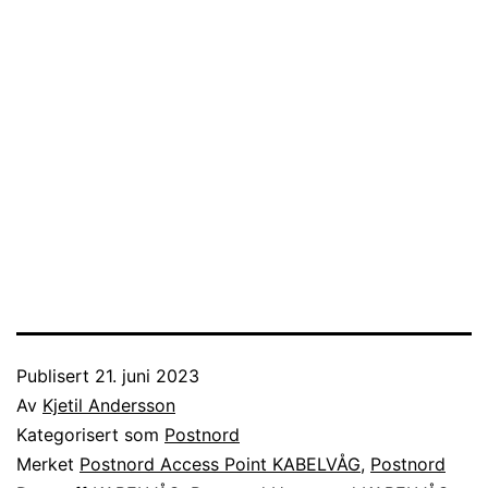
Publisert
21. juni 2023
Av
Kjetil Andersson
Kategorisert som
Postnord
Merket
Postnord Access Point KABELVÅG
,
Postnord