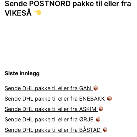
Sende POSTNORD pakke til eller fra
VIKESÅ
Siste innlegg
Sende DHL pakke til eller fra GAN
Sende DHL pakke til eller fra ENEBAKK
Sende DHL pakke til eller fra ASKIM
Sende DHL pakke til eller fra ØRJE
Sende DHL pakke til eller fra BÅSTAD