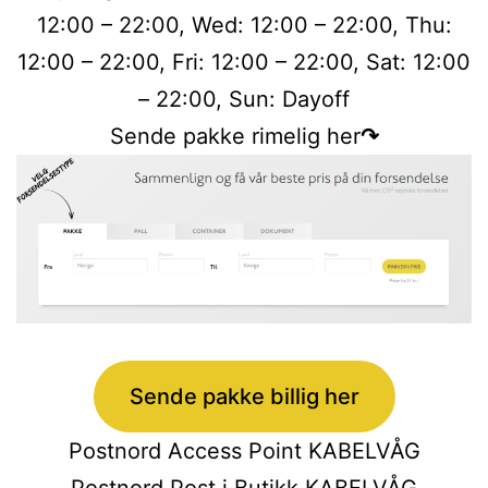
12:00 – 22:00, Wed: 12:00 – 22:00, Thu:
12:00 – 22:00, Fri: 12:00 – 22:00, Sat: 12:00
– 22:00, Sun: Dayoff
Sende pakke rimelig her
↷
Sende pakke billig her
Postnord Access Point KABELVÅG
Postnord Post i Butikk KABELVÅG