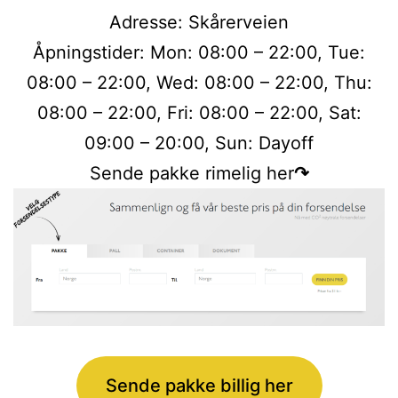
Adresse: Skårerveien
Åpningstider: Mon: 08:00 – 22:00, Tue:
08:00 – 22:00, Wed: 08:00 – 22:00, Thu:
08:00 – 22:00, Fri: 08:00 – 22:00, Sat:
09:00 – 20:00, Sun: Dayoff
Sende pakke rimelig her
↷
Sende pakke billig her