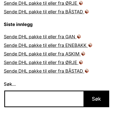
Sende DHL pakke til eller fra ØRJE
Sende DHL pakke til eller fra BÅSTAD
Siste innlegg
Sende DHL pakke til eller fra GAN
Sende DHL pakke til eller fra ENEBAKK
Sende DHL pakke til eller fra ASKIM
Sende DHL pakke til eller fra ØRJE
Sende DHL pakke til eller fra BÅSTAD
Søk…