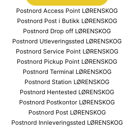
Postnord Access Point LØRENSKOG
Postnord Post i Butikk LØRENSKOG
Postnord Drop off LØRENSKOG
Postnord Utleveringssted LØRENSKOG
Postnord Service Point LØRENSKOG
Postnord Pickup Point LØRENSKOG
Postnord Terminal LØRENSKOG
Postnord Station LØRENSKOG
Postnord Hentested LØRENSKOG
Postnord Postkontor LØRENSKOG
Postnord Post LØRENSKOG
Postnord Innleveringssted LØRENSKOG