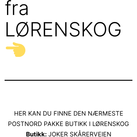
fra
LØRENSKOG
HER KAN DU FINNE DEN NÆRMESTE
POSTNORD PAKKE BUTIKK I LØRENSKOG
Butikk:
JOKER SKÅRERVEIEN