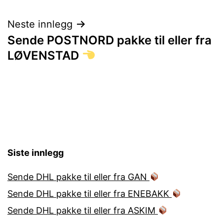
Neste innlegg
Sende POSTNORD pakke til eller fra
LØVENSTAD
Siste innlegg
Sende DHL pakke til eller fra GAN
Sende DHL pakke til eller fra ENEBAKK
Sende DHL pakke til eller fra ASKIM