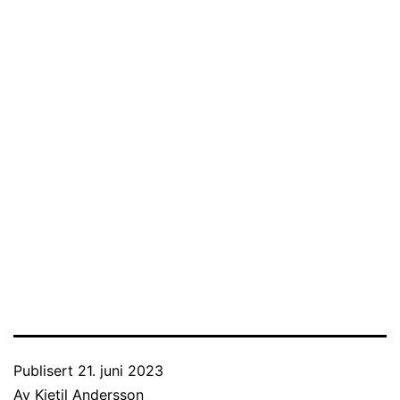
Publisert
21. juni 2023
Av
Kjetil Andersson