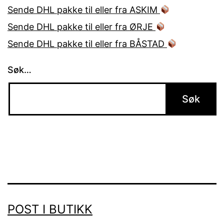
Sende DHL pakke til eller fra ASKIM
Sende DHL pakke til eller fra ØRJE
Sende DHL pakke til eller fra BÅSTAD
Søk…
POST I BUTIKK