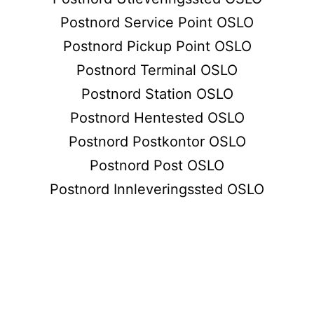
Postnord Service Point OSLO
Postnord Pickup Point OSLO
Postnord Terminal OSLO
Postnord Station OSLO
Postnord Hentested OSLO
Postnord Postkontor OSLO
Postnord Post OSLO
Postnord Innleveringssted OSLO