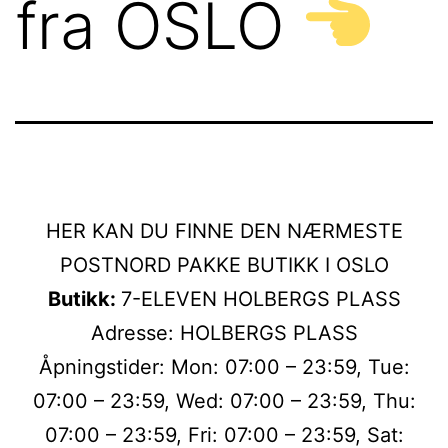
fra OSLO
HER KAN DU FINNE DEN NÆRMESTE
POSTNORD PAKKE BUTIKK I OSLO
Butikk:
7-ELEVEN HOLBERGS PLASS
Adresse: HOLBERGS PLASS
Åpningstider: Mon: 07:00 – 23:59, Tue:
07:00 – 23:59, Wed: 07:00 – 23:59, Thu:
07:00 – 23:59, Fri: 07:00 – 23:59, Sat: