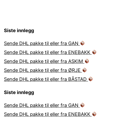
Siste innlegg
Sende DHL pakke til eller fra GAN
Sende DHL pakke til eller fra ENEBAKK
Sende DHL pakke til eller fra ASKIM
Sende DHL pakke til eller fra ØRJE
Sende DHL pakke til eller fra BÅSTAD
Siste innlegg
Sende DHL pakke til eller fra GAN
Sende DHL pakke til eller fra ENEBAKK