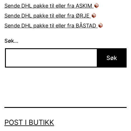
Sende DHL pakke til eller fra ASKIM
Sende DHL pakke til eller fra ØRJE
Sende DHL pakke til eller fra BÅSTAD
Søk…
POST I BUTIKK