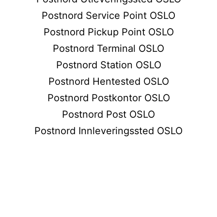
Postnord Service Point OSLO
Postnord Pickup Point OSLO
Postnord Terminal OSLO
Postnord Station OSLO
Postnord Hentested OSLO
Postnord Postkontor OSLO
Postnord Post OSLO
Postnord Innleveringssted OSLO