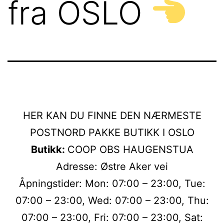
fra OSLO
HER KAN DU FINNE DEN NÆRMESTE
POSTNORD PAKKE BUTIKK I OSLO
Butikk:
COOP OBS HAUGENSTUA
Adresse: Østre Aker vei
Åpningstider: Mon: 07:00 – 23:00, Tue:
07:00 – 23:00, Wed: 07:00 – 23:00, Thu:
07:00 – 23:00, Fri: 07:00 – 23:00, Sat: