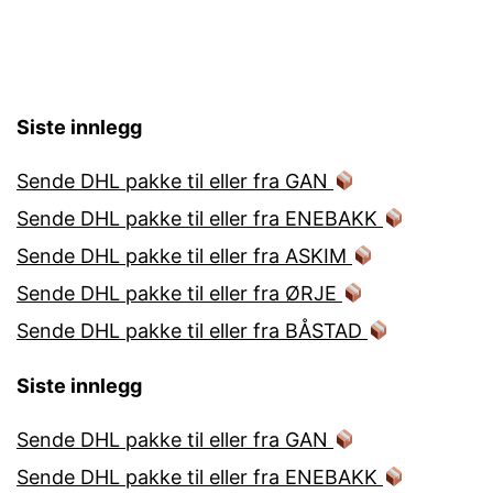
Siste innlegg
Sende DHL pakke til eller fra GAN
Sende DHL pakke til eller fra ENEBAKK
Sende DHL pakke til eller fra ASKIM
Sende DHL pakke til eller fra ØRJE
Sende DHL pakke til eller fra BÅSTAD
Siste innlegg
Sende DHL pakke til eller fra GAN
Sende DHL pakke til eller fra ENEBAKK