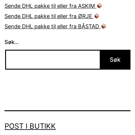
Sende DHL pakke til eller fra ASKIM
Sende DHL pakke til eller fra ØRJE
Sende DHL pakke til eller fra BÅSTAD
Søk…
POST I BUTIKK