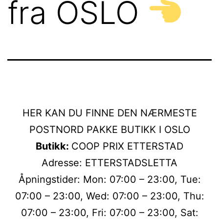
fra OSLO
HER KAN DU FINNE DEN NÆRMESTE
POSTNORD PAKKE BUTIKK I OSLO
Butikk:
COOP PRIX ETTERSTAD
Adresse: ETTERSTADSLETTA
Åpningstider: Mon: 07:00 – 23:00, Tue:
07:00 – 23:00, Wed: 07:00 – 23:00, Thu:
07:00 – 23:00, Fri: 07:00 – 23:00, Sat: