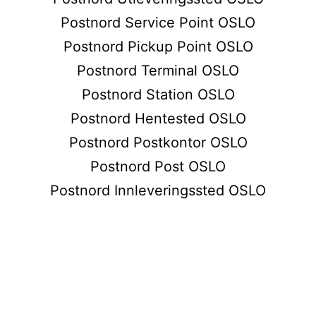
Postnord Service Point OSLO
Postnord Pickup Point OSLO
Postnord Terminal OSLO
Postnord Station OSLO
Postnord Hentested OSLO
Postnord Postkontor OSLO
Postnord Post OSLO
Postnord Innleveringssted OSLO