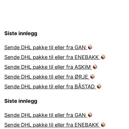
Siste innlegg
Sende DHL pakke til eller fra GAN
Sende DHL pakke til eller fra ENEBAKK
Sende DHL pakke til eller fra ASKIM
Sende DHL pakke til eller fra ØRJE
Sende DHL pakke til eller fra BÅSTAD
Siste innlegg
Sende DHL pakke til eller fra GAN
Sende DHL pakke til eller fra ENEBAKK