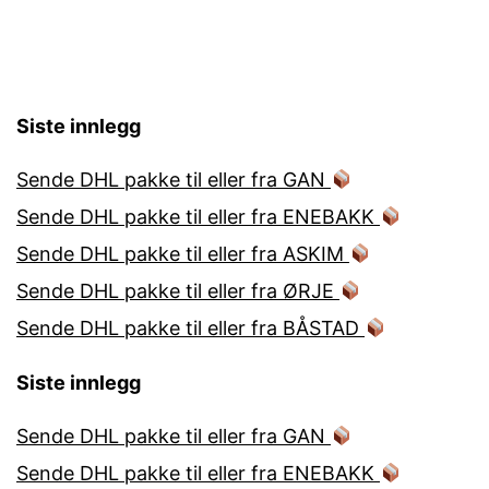
Siste innlegg
Sende DHL pakke til eller fra GAN
Sende DHL pakke til eller fra ENEBAKK
Sende DHL pakke til eller fra ASKIM
Sende DHL pakke til eller fra ØRJE
Sende DHL pakke til eller fra BÅSTAD
Siste innlegg
Sende DHL pakke til eller fra GAN
Sende DHL pakke til eller fra ENEBAKK