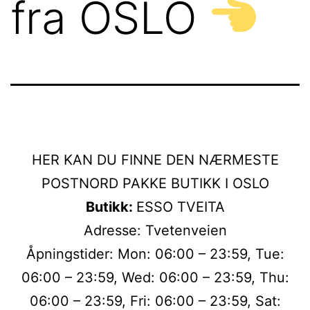
fra OSLO
HER KAN DU FINNE DEN NÆRMESTE
POSTNORD PAKKE BUTIKK I OSLO
Butikk:
ESSO TVEITA
Adresse: Tvetenveien
Åpningstider: Mon: 06:00 – 23:59, Tue:
06:00 – 23:59, Wed: 06:00 – 23:59, Thu:
06:00 – 23:59, Fri: 06:00 – 23:59, Sat: