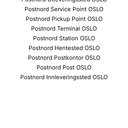
Postnord Service Point OSLO
Postnord Pickup Point OSLO
Postnord Terminal OSLO
Postnord Station OSLO
Postnord Hentested OSLO
Postnord Postkontor OSLO
Postnord Post OSLO
Postnord Innleveringssted OSLO