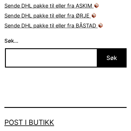
Sende DHL pakke til eller fra ASKIM
Sende DHL pakke til eller fra ØRJE
Sende DHL pakke til eller fra BÅSTAD
Søk…
POST I BUTIKK