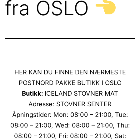
fra OSLO
HER KAN DU FINNE DEN NÆRMESTE
POSTNORD PAKKE BUTIKK I OSLO
Butikk:
ICELAND STOVNER MAT
Adresse: STOVNER SENTER
Åpningstider: Mon: 08:00 – 21:00, Tue:
08:00 – 21:00, Wed: 08:00 – 21:00, Thu:
08:00 – 21:00, Fri: 08:00 – 21:00, Sat: