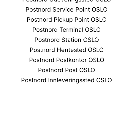
Postnord Service Point OSLO
Postnord Pickup Point OSLO
Postnord Terminal OSLO
Postnord Station OSLO
Postnord Hentested OSLO
Postnord Postkontor OSLO
Postnord Post OSLO
Postnord Innleveringssted OSLO