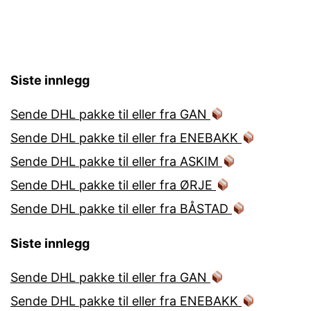
Siste innlegg
Sende DHL pakke til eller fra GAN
Sende DHL pakke til eller fra ENEBAKK
Sende DHL pakke til eller fra ASKIM
Sende DHL pakke til eller fra ØRJE
Sende DHL pakke til eller fra BÅSTAD
Siste innlegg
Sende DHL pakke til eller fra GAN
Sende DHL pakke til eller fra ENEBAKK