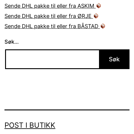
Sende DHL pakke til eller fra ASKIM
Sende DHL pakke til eller fra ØRJE
Sende DHL pakke til eller fra BÅSTAD
Søk…
POST I BUTIKK