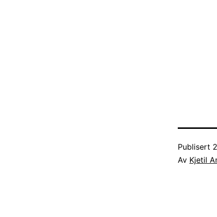
Publisert
2
Av
Kjetil 