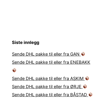
Siste innlegg
Sende DHL pakke til eller fra GAN
Sende DHL pakke til eller fra ENEBAKK
Sende DHL pakke til eller fra ASKIM
Sende DHL pakke til eller fra ØRJE
Sende DHL pakke til eller fra BÅSTAD