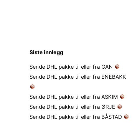
Siste innlegg
Sende DHL pakke til eller fra GAN
Sende DHL pakke til eller fra ENEBAKK
Sende DHL pakke til eller fra ASKIM
Sende DHL pakke til eller fra ØRJE
Sende DHL pakke til eller fra BÅSTAD