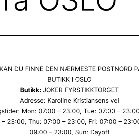
 KAN DU FINNE DEN NÆRMESTE POSTNORD P
BUTIKK I OSLO
Butikk:
JOKER FYRSTIKKTORGET
Adresse: Karoline Kristiansens vei
stider: Mon: 07:00 – 23:00, Tue: 07:00 – 23:0
 – 23:00, Thu: 07:00 – 23:00, Fri: 07:00 – 23:00
09:00 – 23:00, Sun: Dayoff