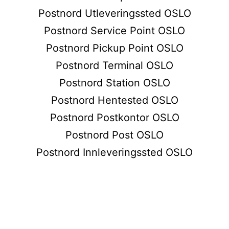
Postnord Utleveringssted OSLO
Postnord Service Point OSLO
Postnord Pickup Point OSLO
Postnord Terminal OSLO
Postnord Station OSLO
Postnord Hentested OSLO
Postnord Postkontor OSLO
Postnord Post OSLO
Postnord Innleveringssted OSLO