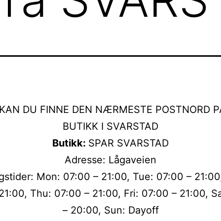
 KAN DU FINNE DEN NÆRMESTE POSTNORD P
BUTIKK I SVARSTAD
Butikk:
SPAR SVARSTAD
Adresse: Lågaveien
gstider: Mon: 07:00 – 21:00, Tue: 07:00 – 21:00
21:00, Thu: 07:00 – 21:00, Fri: 07:00 – 21:00, S
– 20:00, Sun: Dayoff