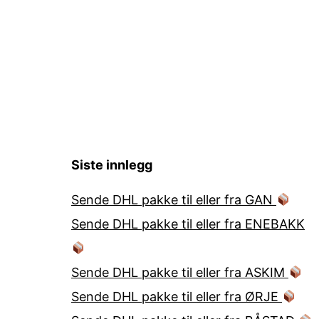
Siste innlegg
Sende DHL pakke til eller fra GAN
Sende DHL pakke til eller fra ENEBAKK
Sende DHL pakke til eller fra ASKIM
Sende DHL pakke til eller fra ØRJE