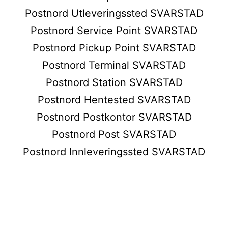
Postnord Utleveringssted SVARSTAD
Postnord Service Point SVARSTAD
Postnord Pickup Point SVARSTAD
Postnord Terminal SVARSTAD
Postnord Station SVARSTAD
Postnord Hentested SVARSTAD
Postnord Postkontor SVARSTAD
Postnord Post SVARSTAD
Postnord Innleveringssted SVARSTAD