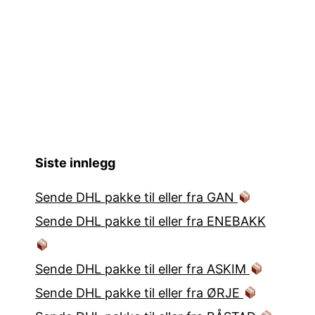
Siste innlegg
Sende DHL pakke til eller fra GAN
Sende DHL pakke til eller fra ENEBAKK
Sende DHL pakke til eller fra ASKIM
Sende DHL pakke til eller fra ØRJE