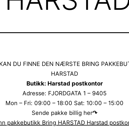
KAN DU FINNE DEN NÆRSTE BRING PAKKEBUT
HARSTAD
Butikk: Harstad postkontor
Adresse: FJORDGATA 1 – 9405
Mon – Fri: 09:00 – 18:00 Sat: 10:00 – 15:00
Sende pakke billig her
↷