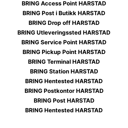
BRING Access Point HARSTAD
BRING Post i Butikk HARSTAD
BRING Drop off HARSTAD
BRING Utleveringssted HARSTAD
BRING Service Point HARSTAD
BRING Pickup Point HARSTAD
BRING Terminal HARSTAD
BRING Station HARSTAD
BRING Hentested HARSTAD
BRING Postkontor HARSTAD
BRING Post HARSTAD
BRING Hentested HARSTAD