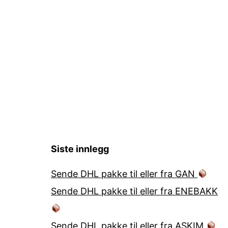
Siste innlegg
Sende DHL pakke til eller fra GAN
Sende DHL pakke til eller fra ENEBAKK
Sende DHL pakke til eller fra ASKIM