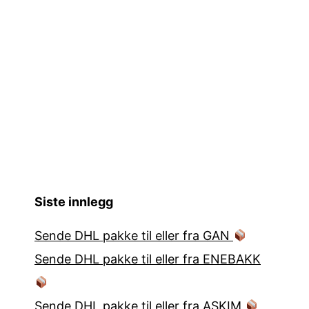
Siste innlegg
Sende DHL pakke til eller fra GAN
Sende DHL pakke til eller fra ENEBAKK
Sende DHL pakke til eller fra ASKIM