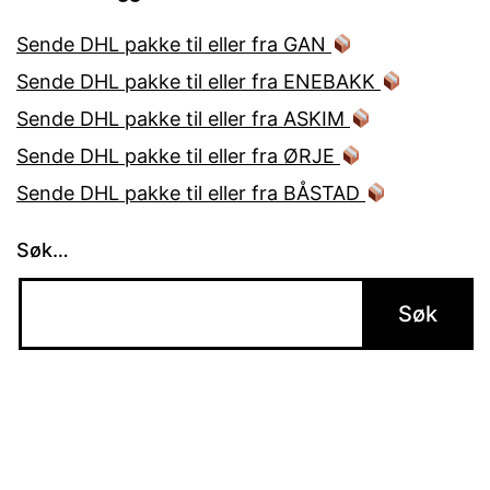
Sende DHL pakke til eller fra GAN
Sende DHL pakke til eller fra ENEBAKK
Sende DHL pakke til eller fra ASKIM
Sende DHL pakke til eller fra ØRJE
Sende DHL pakke til eller fra BÅSTAD
Søk…