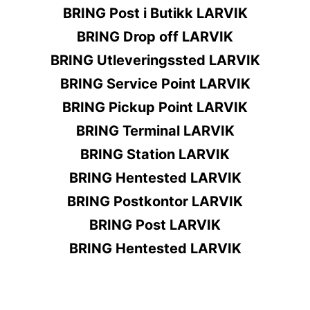
BRING Post i Butikk LARVIK
BRING Drop off LARVIK
BRING Utleveringssted LARVIK
BRING Service Point LARVIK
BRING Pickup Point LARVIK
BRING Terminal LARVIK
BRING Station LARVIK
BRING Hentested LARVIK
BRING Postkontor LARVIK
BRING Post LARVIK
BRING Hentested LARVIK