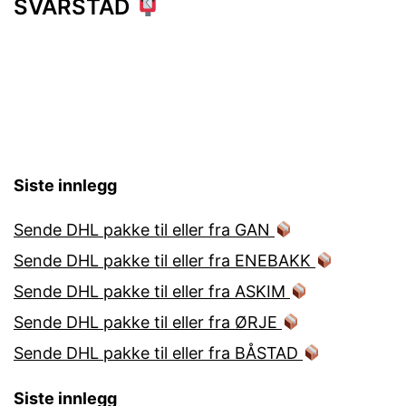
SVARSTAD
Siste innlegg
Sende DHL pakke til eller fra GAN
Sende DHL pakke til eller fra ENEBAKK
Sende DHL pakke til eller fra ASKIM
Sende DHL pakke til eller fra ØRJE
Sende DHL pakke til eller fra BÅSTAD
Siste innlegg