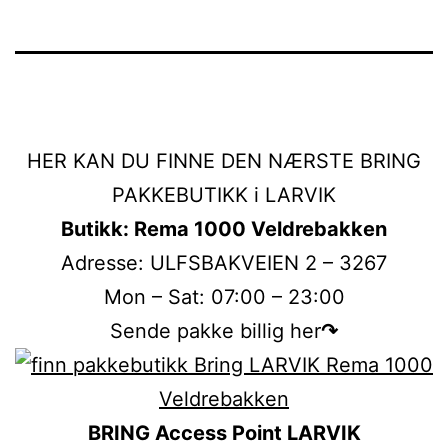
HER KAN DU FINNE DEN NÆRSTE BRING
PAKKEBUTIKK i LARVIK
Butikk: Rema 1000 Veldrebakken
Adresse: ULFSBAKVEIEN 2 – 3267
Mon – Sat: 07:00 – 23:00
Sende pakke billig her
↷
BRING Access Point LARVIK