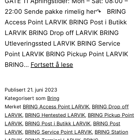
GATE 11 Åpningstider: Mon – Sat: 08:00 –
22:00 Sende pakke rimelig her↷ BRING
Access Point LARVIK BRING Post i Butikk
LARVIK BRING Drop off LARVIK BRING
Utleveringssted LARVIK BRING Service
Point LARVIK BRING Pickup Point LARVIK
Sende
BRING…
Fortsett å lese
BRING
pakke
Publisert
21. juni 2023
til
Kategorisert som
Bring
eller
Merket
BRING Access Point LARVIK
,
BRING Drop off
LARVIK
,
BRING Hentested LARVIK
,
BRING Pickup Point
fra
LARVIK
,
BRING Post i Butikk LARVIK
,
BRING Post
LARVIK
LARVIK
,
BRING Service Point LARVIK
,
BRING Station