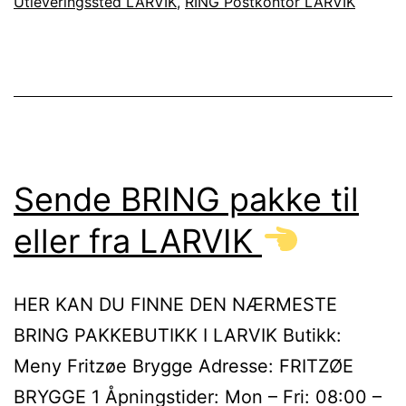
Utleveringssted LARVIK
,
RING Postkontor LARVIK
Sende BRING pakke til
eller fra LARVIK
HER KAN DU FINNE DEN NÆRMESTE
BRING PAKKEBUTIKK I LARVIK Butikk:
Meny Fritzøe Brygge Adresse: FRITZØE
BRYGGE 1 Åpningstider: Mon – Fri: 08:00 –