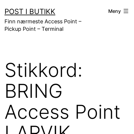
Gå
POST I BUTIKK
Meny
til
Finn nærmeste Access Point –
innhold
Pickup Point – Terminal
Stikkord:
BRING
Access Point
LARVIK