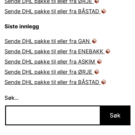
Sende DHL pakke til eller fra ØRJE
Sende DHL pakke til eller fra BÅSTAD
Siste innlegg
Sende DHL pakke til eller fra GAN
Sende DHL pakke til eller fra ENEBAKK
Sende DHL pakke til eller fra ASKIM
Sende DHL pakke til eller fra ØRJE
Sende DHL pakke til eller fra BÅSTAD
Søk…