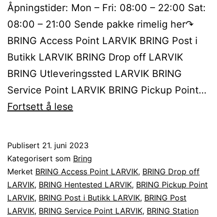
Åpningstider: Mon – Fri: 08:00 – 22:00 Sat:
08:00 – 21:00 Sende pakke rimelig her↷
BRING Access Point LARVIK BRING Post i
Butikk LARVIK BRING Drop off LARVIK
BRING Utleveringssted LARVIK BRING
Service Point LARVIK BRING Pickup Point…
Sende
Fortsett å lese
BRING
pakke
Publisert
21. juni 2023
til
Kategorisert som
Bring
eller
Merket
BRING Access Point LARVIK
,
BRING Drop off
LARVIK
,
BRING Hentested LARVIK
,
BRING Pickup Point
fra
LARVIK
,
BRING Post i Butikk LARVIK
,
BRING Post
LARVIK
LARVIK
,
BRING Service Point LARVIK
,
BRING Station