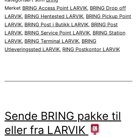
eller
Merket
BRING Access Point LARVIK
,
BRING Drop off
LARVIK
,
BRING Hentested LARVIK
,
BRING Pickup Point
fra
LARVIK
,
BRING Post i Butikk LARVIK
,
BRING Post
LARVIK
LARVIK
,
BRING Service Point LARVIK
,
BRING Station
LARVIK
,
BRING Terminal LARVIK
,
BRING
Utleveringssted LARVIK
,
RING Postkontor LARVIK
Sende BRING pakke til
eller fra LARVIK