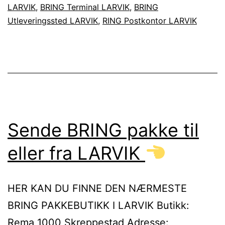
LARVIK
,
BRING Terminal LARVIK
,
BRING
Utleveringssted LARVIK
,
RING Postkontor LARVIK
Sende BRING pakke til
eller fra LARVIK
HER KAN DU FINNE DEN NÆRMESTE
BRING PAKKEBUTIKK I LARVIK Butikk:
Rema 1000 Skreppestad Adresse: