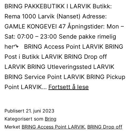
BRING PAKKEBUTIKK I LARVIK Butikk:
Rema 1000 Larvik (Nanset) Adresse:
GAMLE KONGEVEI 47 Åpningstider: Mon –
Sat: 07:00 – 23:00 Sende pakke rimelig
her↷ BRING Access Point LARVIK BRING
Post i Butikk LARVIK BRING Drop off
LARVIK BRING Utleveringssted LARVIK
BRING Service Point LARVIK BRING Pickup
Sende
Point LARVIK…
Fortsett å lese
BRING
pakke
Publisert
21. juni 2023
til
Kategorisert som
Bring
eller
Merket
BRING Access Point LARVIK
,
BRING Drop off