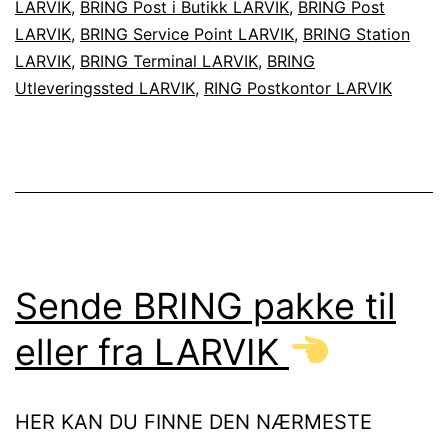
LARVIK
,
BRING Post i Butikk LARVIK
,
BRING Post
LARVIK
LARVIK
,
BRING Service Point LARVIK
,
BRING Station
LARVIK
,
BRING Terminal LARVIK
,
BRING
Utleveringssted LARVIK
,
RING Postkontor LARVIK
Sende BRING pakke til
eller fra LARVIK
HER KAN DU FINNE DEN NÆRMESTE