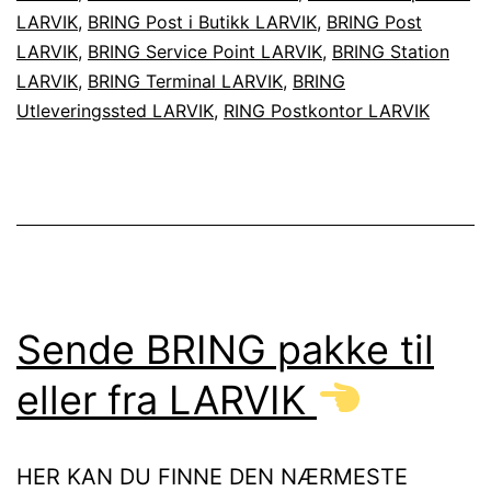
fra
LARVIK
,
BRING Post i Butikk LARVIK
,
BRING Post
LARVIK
LARVIK
,
BRING Service Point LARVIK
,
BRING Station
LARVIK
,
BRING Terminal LARVIK
,
BRING
Utleveringssted LARVIK
,
RING Postkontor LARVIK
Sende BRING pakke til
eller fra LARVIK
HER KAN DU FINNE DEN NÆRMESTE