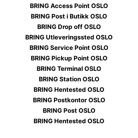
BRING Access Point OSLO
BRING Post i Butikk OSLO
BRING Drop off OSLO
BRING Utleveringssted OSLO
BRING Service Point OSLO
BRING Pickup Point OSLO
BRING Terminal OSLO
BRING Station OSLO
BRING Hentested OSLO
BRING Postkontor OSLO
BRING Post OSLO
BRING Hentested OSLO