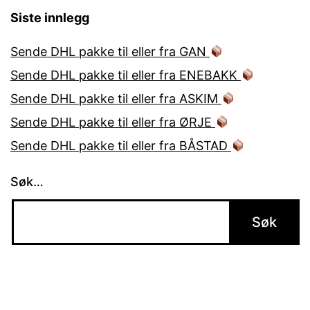
Siste innlegg
Sende DHL pakke til eller fra GAN
Sende DHL pakke til eller fra ENEBAKK
Sende DHL pakke til eller fra ASKIM
Sende DHL pakke til eller fra ØRJE
Sende DHL pakke til eller fra BÅSTAD
Søk…