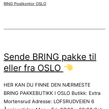
RING Postkontor OSLO
Sende BRING pakke til
eller fra OSLO
HER KAN DU FINNE DEN NÆRMESTE
BRING PAKKEBUTIKK I OSLO Butikk: Extra
Mortensrud Adresse: LOFSRUDVEIEN 6