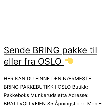
Sende BRING pakke til
eller fra OSLO
HER KAN DU FINNE DEN NÆRMESTE
BRING PAKKEBUTIKK I OSLO Butikk:
Pakkeboks Munkerudsletta Adresse:
BRATTVOLLVEIEN 35 Åpningstider: Mon –