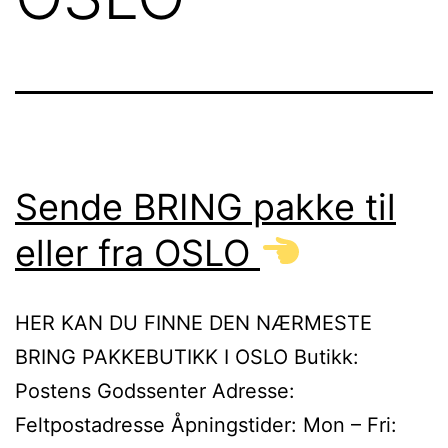
Sende BRING pakke til
eller fra OSLO
HER KAN DU FINNE DEN NÆRMESTE
BRING PAKKEBUTIKK I OSLO Butikk:
Postens Godssenter Adresse:
Feltpostadresse Åpningstider: Mon – Fri: