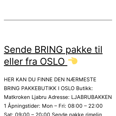
Sende BRING pakke til
eller fra OSLO
HER KAN DU FINNE DEN NÆRMESTE
BRING PAKKEBUTIKK I OSLO Butikk:
Matkroken Ljabru Adresse: LJABRUBAKKEN
1 Åpningstider: Mon – Fri: 08:00 – 22:00
Sat: 09:00 – 20:00 Sende pakke rimelig