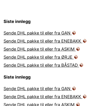
Siste innlegg
Sende DHL pakke til eller fra GAN
Sende DHL pakke til eller fra ENEBAKK
Sende DHL pakke til eller fra ASKIM
Sende DHL pakke til eller fra ØRJE
Sende DHL pakke til eller fra BÅSTAD
Siste innlegg
Sende DHL pakke til eller fra GAN
Sende DHL pakke til eller fra ENEBAKK
Sende DHL pakke til eller fra ASKIM