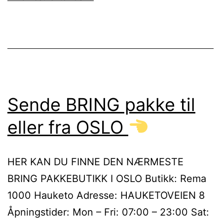
Sende BRING pakke til
eller fra OSLO
HER KAN DU FINNE DEN NÆRMESTE
BRING PAKKEBUTIKK I OSLO Butikk: Rema
1000 Hauketo Adresse: HAUKETOVEIEN 8
Åpningstider: Mon – Fri: 07:00 – 23:00 Sat: