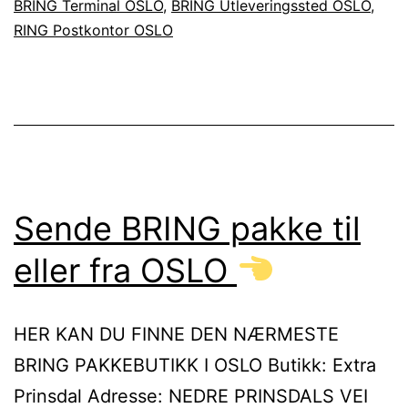
BRING Terminal OSLO
,
BRING Utleveringssted OSLO
,
RING Postkontor OSLO
Sende BRING pakke til
eller fra OSLO
HER KAN DU FINNE DEN NÆRMESTE
BRING PAKKEBUTIKK I OSLO Butikk: Extra
Prinsdal Adresse: NEDRE PRINSDALS VEI