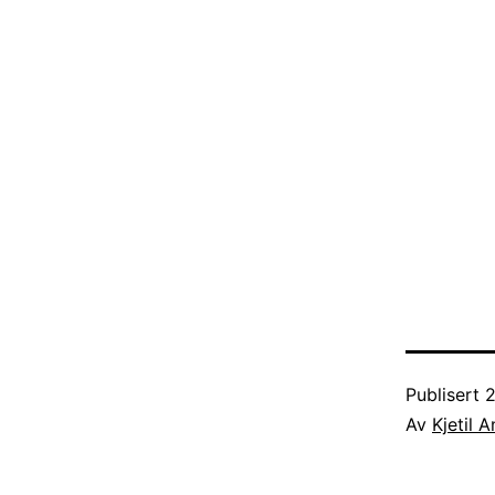
Publisert
2
Av
Kjetil 