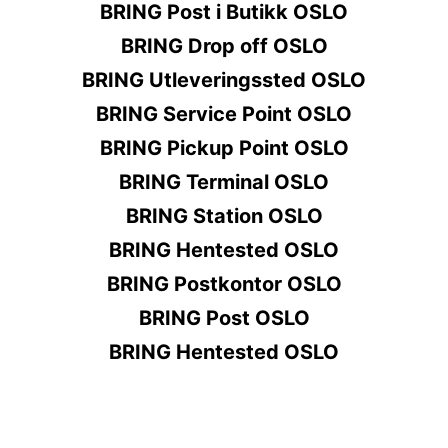
BRING Post i Butikk OSLO
BRING Drop off OSLO
BRING Utleveringssted OSLO
BRING Service Point OSLO
BRING Pickup Point OSLO
BRING Terminal OSLO
BRING Station OSLO
BRING Hentested OSLO
BRING Postkontor OSLO
BRING Post OSLO
BRING Hentested OSLO