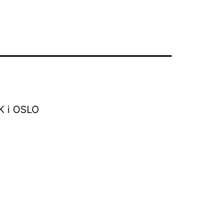
 i OSLO