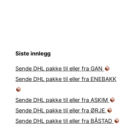
Siste innlegg
Sende DHL pakke til eller fra GAN
Sende DHL pakke til eller fra ENEBAKK
Sende DHL pakke til eller fra ASKIM
Sende DHL pakke til eller fra ØRJE
Sende DHL pakke til eller fra BÅSTAD