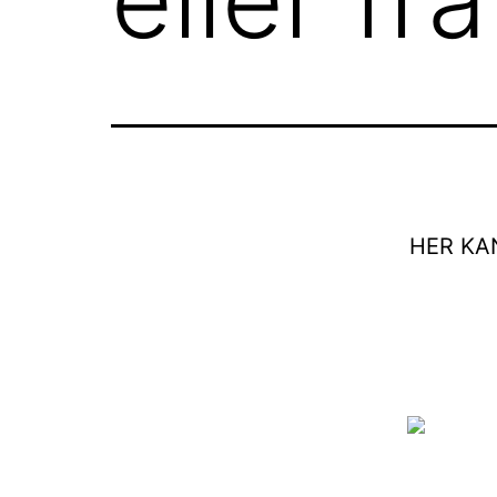
HER KA