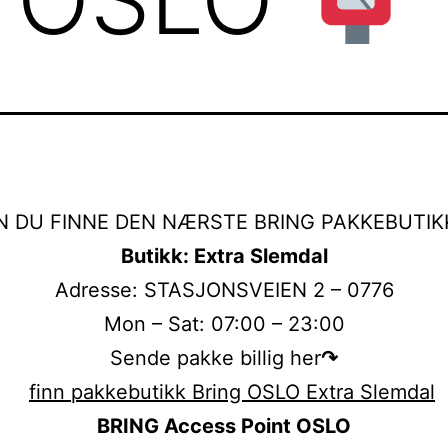
N DU FINNE DEN NÆRSTE BRING PAKKEBUTIKK
Butikk: Extra Slemdal
Adresse: STASJONSVEIEN 2 – 0776
Mon – Sat: 07:00 – 23:00
Sende pakke billig her
↷
BRING Access Point OSLO