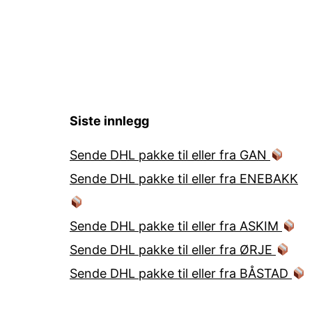
Siste innlegg
Sende DHL pakke til eller fra GAN
Sende DHL pakke til eller fra ENEBAKK
Sende DHL pakke til eller fra ASKIM
Sende DHL pakke til eller fra ØRJE
Sende DHL pakke til eller fra BÅSTAD