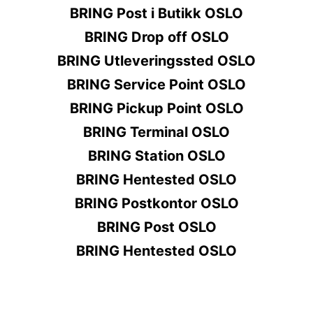
BRING Post i Butikk OSLO
BRING Drop off OSLO
BRING Utleveringssted OSLO
BRING Service Point OSLO
BRING Pickup Point OSLO
BRING Terminal OSLO
BRING Station OSLO
BRING Hentested OSLO
BRING Postkontor OSLO
BRING Post OSLO
BRING Hentested OSLO