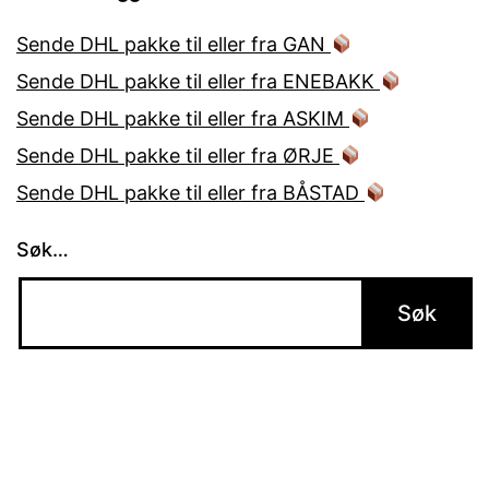
Sende DHL pakke til eller fra GAN
Sende DHL pakke til eller fra ENEBAKK
Sende DHL pakke til eller fra ASKIM
Sende DHL pakke til eller fra ØRJE
Sende DHL pakke til eller fra BÅSTAD
Søk…