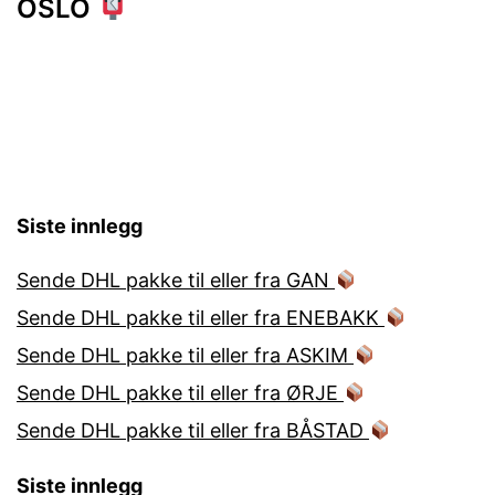
OSLO
Siste innlegg
Sende DHL pakke til eller fra GAN
Sende DHL pakke til eller fra ENEBAKK
Sende DHL pakke til eller fra ASKIM
Sende DHL pakke til eller fra ØRJE
Sende DHL pakke til eller fra BÅSTAD
Siste innlegg