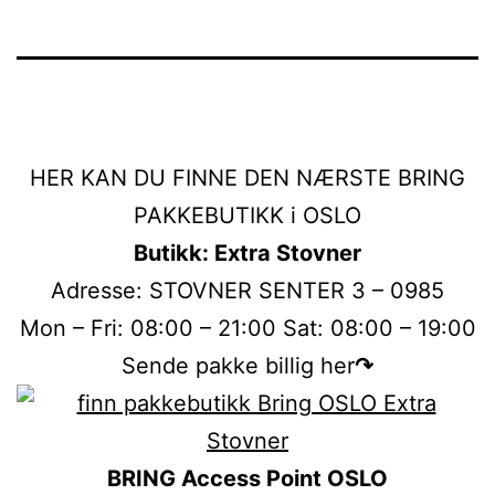
HER KAN DU FINNE DEN NÆRSTE BRING
PAKKEBUTIKK i OSLO
Butikk: Extra Stovner
Adresse: STOVNER SENTER 3 – 0985
Mon – Fri: 08:00 – 21:00 Sat: 08:00 – 19:00
Sende pakke billig her
↷
BRING Access Point OSLO