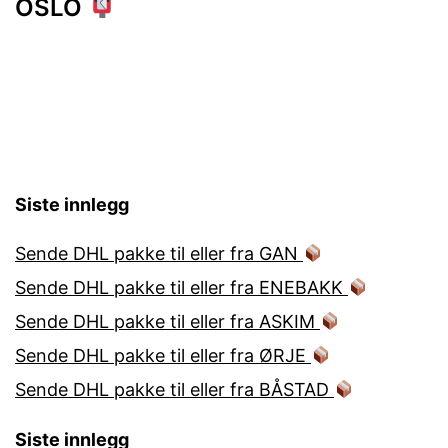
OSLO
Siste innlegg
Sende DHL pakke til eller fra GAN
Sende DHL pakke til eller fra ENEBAKK
Sende DHL pakke til eller fra ASKIM
Sende DHL pakke til eller fra ØRJE
Sende DHL pakke til eller fra BÅSTAD
Siste innlegg