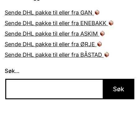
Sende DHL pakke til eller fra GAN
Sende DHL pakke til eller fra ENEBAKK
Sende DHL pakke til eller fra ASKIM
Sende DHL pakke til eller fra ØRJE
Sende DHL pakke til eller fra BÅSTAD
Søk…