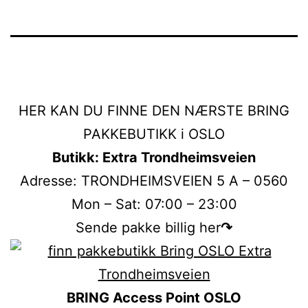
HER KAN DU FINNE DEN NÆRSTE BRING
PAKKEBUTIKK i OSLO
Butikk: Extra Trondheimsveien
Adresse: TRONDHEIMSVEIEN 5 A – 0560
Mon – Sat: 07:00 – 23:00
Sende pakke billig her
↷
BRING Access Point OSLO