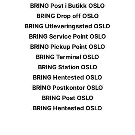
BRING Post i Butikk OSLO
BRING Drop off OSLO
BRING Utleveringssted OSLO
BRING Service Point OSLO
BRING Pickup Point OSLO
BRING Terminal OSLO
BRING Station OSLO
BRING Hentested OSLO
BRING Postkontor OSLO
BRING Post OSLO
BRING Hentested OSLO