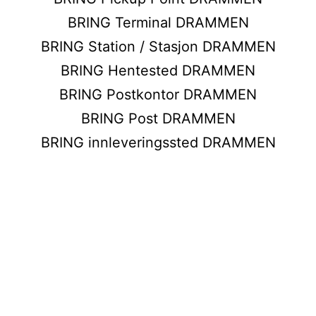
BRING Terminal DRAMMEN
BRING Station / Stasjon DRAMMEN
BRING Hentested DRAMMEN
BRING Postkontor DRAMMEN
BRING Post DRAMMEN
BRING innleveringssted DRAMMEN