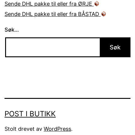
Sende DHL pakke til eller fra ØRJE
Sende DHL pakke til eller fra BÅSTAD
Søk…
POST I BUTIKK
Stolt drevet av
WordPress
.