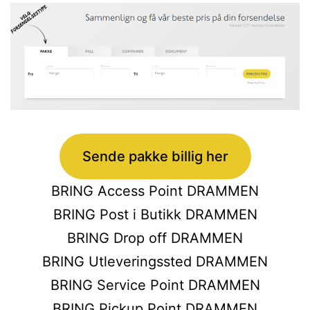
Sende pakke billig her
BRING Access Point DRAMMEN
BRING Post i Butikk DRAMMEN
BRING Drop off DRAMMEN
BRING Utleveringssted DRAMMEN
BRING Service Point DRAMMEN
BRING Pickup Point DRAMMEN