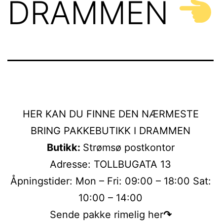
DRAMMEN
HER KAN DU FINNE DEN NÆRMESTE
BRING PAKKEBUTIKK I DRAMMEN
Butikk:
Strømsø postkontor
Adresse: TOLLBUGATA 13
Åpningstider: Mon – Fri: 09:00 – 18:00 Sat:
10:00 – 14:00
Sende pakke rimelig her
↷