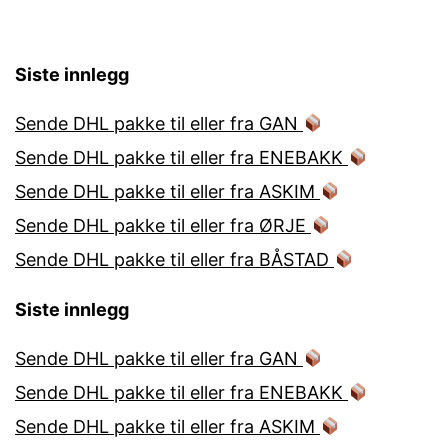
Siste innlegg
Sende DHL pakke til eller fra GAN
Sende DHL pakke til eller fra ENEBAKK
Sende DHL pakke til eller fra ASKIM
Sende DHL pakke til eller fra ØRJE
Sende DHL pakke til eller fra BÅSTAD
Siste innlegg
Sende DHL pakke til eller fra GAN
Sende DHL pakke til eller fra ENEBAKK
Sende DHL pakke til eller fra ASKIM