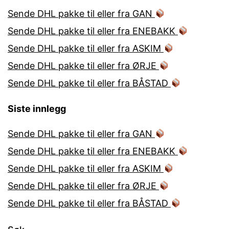
Sende DHL pakke til eller fra GAN
Sende DHL pakke til eller fra ENEBAKK
Sende DHL pakke til eller fra ASKIM
Sende DHL pakke til eller fra ØRJE
Sende DHL pakke til eller fra BÅSTAD
Siste innlegg
Sende DHL pakke til eller fra GAN
Sende DHL pakke til eller fra ENEBAKK
Sende DHL pakke til eller fra ASKIM
Sende DHL pakke til eller fra ØRJE
Sende DHL pakke til eller fra BÅSTAD