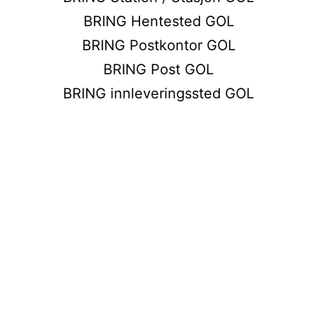
BRING Hentested GOL
BRING Postkontor GOL
BRING Post GOL
BRING innleveringssted GOL