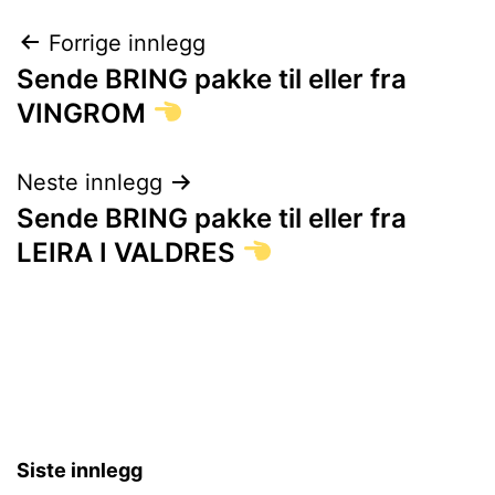
Innleggsnavigasjon
Forrige innlegg
Sende BRING pakke til eller fra
VINGROM
Neste innlegg
Sende BRING pakke til eller fra
LEIRA I VALDRES
Siste innlegg