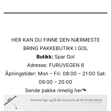
HER KAN DU FINNE DEN NÆRMESTE
BRING PAKKEBUTIKK I GOL
Butikk:
Spar Gol
Adresse: FURUVEGEN 6
Åpningstider: Mon – Fri: 08:00 – 21:00 Sat:
09:00 – 20:00
Sende pakke rimelig her
↷