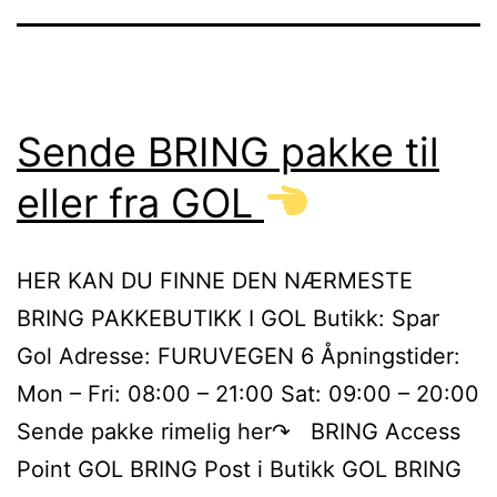
Sende BRING pakke til
eller fra GOL
HER KAN DU FINNE DEN NÆRMESTE
BRING PAKKEBUTIKK I GOL Butikk: Spar
Gol Adresse: FURUVEGEN 6 Åpningstider:
Mon – Fri: 08:00 – 21:00 Sat: 09:00 – 20:00
Sende pakke rimelig her↷ BRING Access
Point GOL BRING Post i Butikk GOL BRING