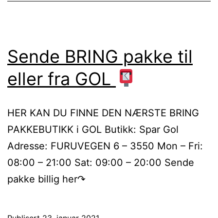
Sende BRING pakke til
eller fra GOL
HER KAN DU FINNE DEN NÆRSTE BRING
PAKKEBUTIKK i GOL Butikk: Spar Gol
Adresse: FURUVEGEN 6 – 3550 Mon – Fri:
08:00 – 21:00 Sat: 09:00 – 20:00 Sende
pakke billig her↷
Publisert
23. januar 2021