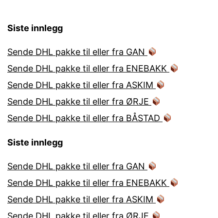
Siste innlegg
Sende DHL pakke til eller fra GAN
Sende DHL pakke til eller fra ENEBAKK
Sende DHL pakke til eller fra ASKIM
Sende DHL pakke til eller fra ØRJE
Sende DHL pakke til eller fra BÅSTAD
Siste innlegg
Sende DHL pakke til eller fra GAN
Sende DHL pakke til eller fra ENEBAKK
Sende DHL pakke til eller fra ASKIM
Sende DHL pakke til eller fra ØRJE