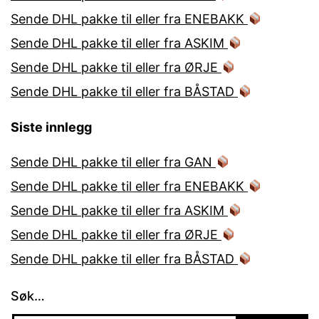
Sende DHL pakke til eller fra ENEBAKK
Sende DHL pakke til eller fra ASKIM
Sende DHL pakke til eller fra ØRJE
Sende DHL pakke til eller fra BÅSTAD
Siste innlegg
Sende DHL pakke til eller fra GAN
Sende DHL pakke til eller fra ENEBAKK
Sende DHL pakke til eller fra ASKIM
Sende DHL pakke til eller fra ØRJE
Sende DHL pakke til eller fra BÅSTAD
Søk…