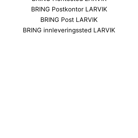
BRING Postkontor LARVIK
BRING Post LARVIK
BRING innleveringssted LARVIK