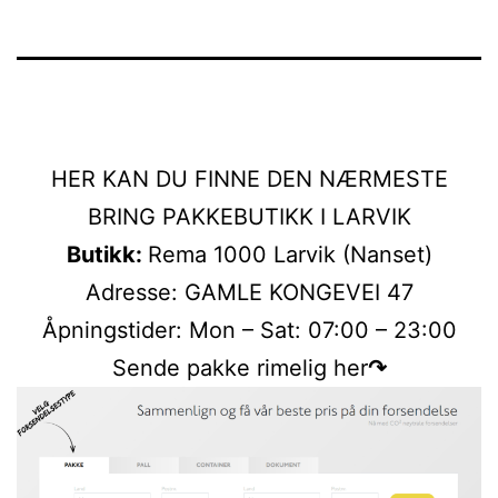
HER KAN DU FINNE DEN NÆRMESTE
BRING PAKKEBUTIKK I LARVIK
Butikk:
Rema 1000 Larvik (Nanset)
Adresse: GAMLE KONGEVEI 47
Åpningstider: Mon – Sat: 07:00 – 23:00
Sende pakke rimelig her
↷