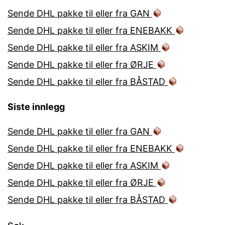
Sende DHL pakke til eller fra GAN
Sende DHL pakke til eller fra ENEBAKK
Sende DHL pakke til eller fra ASKIM
Sende DHL pakke til eller fra ØRJE
Sende DHL pakke til eller fra BÅSTAD
Siste innlegg
Sende DHL pakke til eller fra GAN
Sende DHL pakke til eller fra ENEBAKK
Sende DHL pakke til eller fra ASKIM
Sende DHL pakke til eller fra ØRJE
Sende DHL pakke til eller fra BÅSTAD