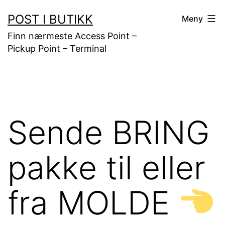
Gå
POST I BUTIKK
Meny
til
Finn nærmeste Access Point –
innhold
Pickup Point – Terminal
Sende BRING
pakke til eller
fra MOLDE