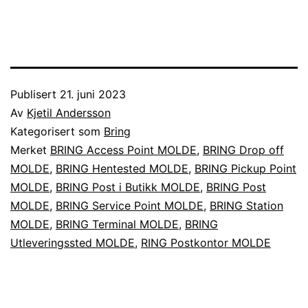
Publisert
21. juni 2023
Av
Kjetil Andersson
Kategorisert som
Bring
Merket
BRING Access Point MOLDE
,
BRING Drop off
MOLDE
,
BRING Hentested MOLDE
,
BRING Pickup Point
MOLDE
,
BRING Post i Butikk MOLDE
,
BRING Post
MOLDE
,
BRING Service Point MOLDE
,
BRING Station
MOLDE
,
BRING Terminal MOLDE
,
BRING
Utleveringssted MOLDE
,
RING Postkontor MOLDE