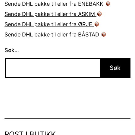
Sende DHL pakke til eller fra ENEBAKK
Sende DHL pakke til eller fra ASKIM
Sende DHL pakke til eller fra ØRJE
Sende DHL pakke til eller fra BÅSTAD
Søk…
POST I BUTIKK