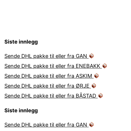
Siste innlegg
Sende DHL pakke til eller fra GAN
Sende DHL pakke til eller fra ENEBAKK
Sende DHL pakke til eller fra ASKIM
Sende DHL pakke til eller fra ØRJE
Sende DHL pakke til eller fra BÅSTAD
Siste innlegg
Sende DHL pakke til eller fra GAN