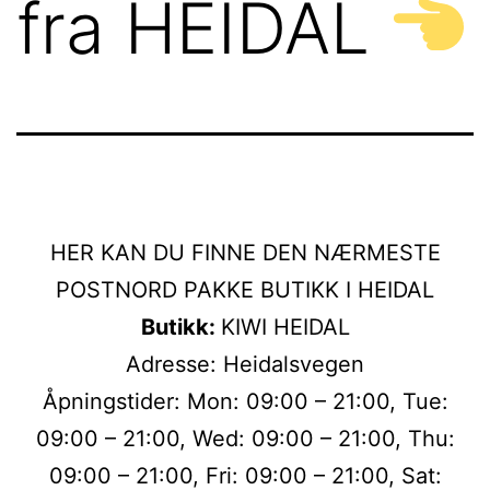
fra HEIDAL
HER KAN DU FINNE DEN NÆRMESTE
POSTNORD PAKKE BUTIKK I HEIDAL
Butikk:
KIWI HEIDAL
Adresse: Heidalsvegen
Åpningstider: Mon: 09:00 – 21:00, Tue:
09:00 – 21:00, Wed: 09:00 – 21:00, Thu:
09:00 – 21:00, Fri: 09:00 – 21:00, Sat: