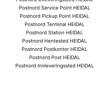
Postnord Service Point HEIDAL
Postnord Pickup Point HEIDAL
Postnord Terminal HEIDAL
Postnord Station HEIDAL
Postnord Hentested HEIDAL
Postnord Postkontor HEIDAL
Postnord Post HEIDAL
Postnord Innleveringssted HEIDAL