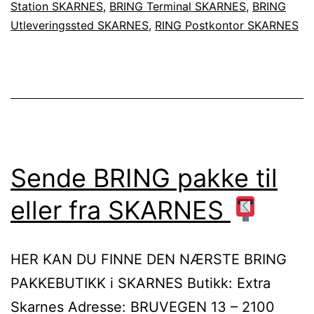
Station SKARNES
,
BRING Terminal SKARNES
,
BRING
Utleveringssted SKARNES
,
RING Postkontor SKARNES
Sende BRING pakke til
eller fra SKARNES
HER KAN DU FINNE DEN NÆRSTE BRING
PAKKEBUTIKK i SKARNES Butikk: Extra
Skarnes Adresse: BRUVEGEN 13 – 2100