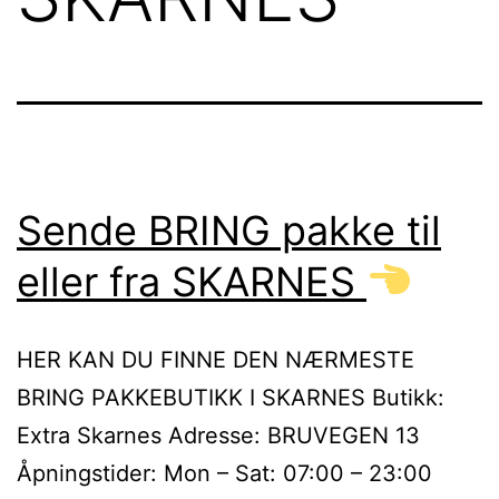
Sende BRING pakke til
eller fra SKARNES
HER KAN DU FINNE DEN NÆRMESTE
BRING PAKKEBUTIKK I SKARNES Butikk:
Extra Skarnes Adresse: BRUVEGEN 13
Åpningstider: Mon – Sat: 07:00 – 23:00