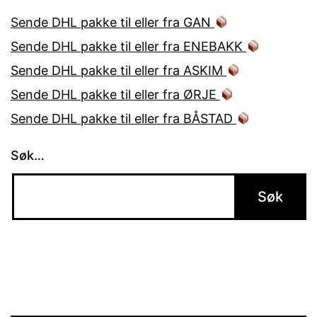
Sende DHL pakke til eller fra GAN
Sende DHL pakke til eller fra ENEBAKK
Sende DHL pakke til eller fra ASKIM
Sende DHL pakke til eller fra ØRJE
Sende DHL pakke til eller fra BÅSTAD
Søk…