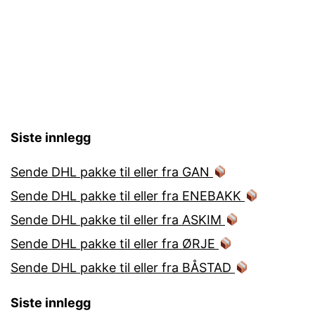
Siste innlegg
Sende DHL pakke til eller fra GAN
Sende DHL pakke til eller fra ENEBAKK
Sende DHL pakke til eller fra ASKIM
Sende DHL pakke til eller fra ØRJE
Sende DHL pakke til eller fra BÅSTAD
Siste innlegg