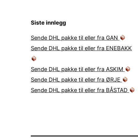
Siste innlegg
Sende DHL pakke til eller fra GAN
Sende DHL pakke til eller fra ENEBAKK
Sende DHL pakke til eller fra ASKIM
Sende DHL pakke til eller fra ØRJE
Sende DHL pakke til eller fra BÅSTAD