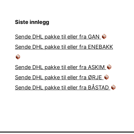
Siste innlegg
Sende DHL pakke til eller fra GAN
Sende DHL pakke til eller fra ENEBAKK
Sende DHL pakke til eller fra ASKIM
Sende DHL pakke til eller fra ØRJE
Sende DHL pakke til eller fra BÅSTAD