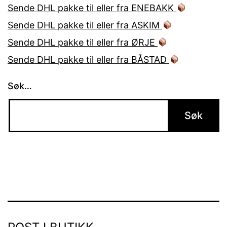
Sende DHL pakke til eller fra ENEBAKK
Sende DHL pakke til eller fra ASKIM
Sende DHL pakke til eller fra ØRJE
Sende DHL pakke til eller fra BÅSTAD
Søk…