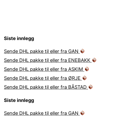
Siste innlegg
Sende DHL pakke til eller fra GAN
Sende DHL pakke til eller fra ENEBAKK
Sende DHL pakke til eller fra ASKIM
Sende DHL pakke til eller fra ØRJE
Sende DHL pakke til eller fra BÅSTAD
Siste innlegg
Sende DHL pakke til eller fra GAN