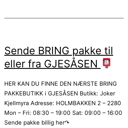
Sende BRING pakke til
eller fra GJESÅSEN
HER KAN DU FINNE DEN NÆRSTE BRING
PAKKEBUTIKK i GJESÅSEN Butikk: Joker
Kjellmyra Adresse: HOLMBAKKEN 2 – 2280
Mon – Fri: 08:30 – 19:00 Sat: 09:00 – 16:00
Sende pakke billig her↷