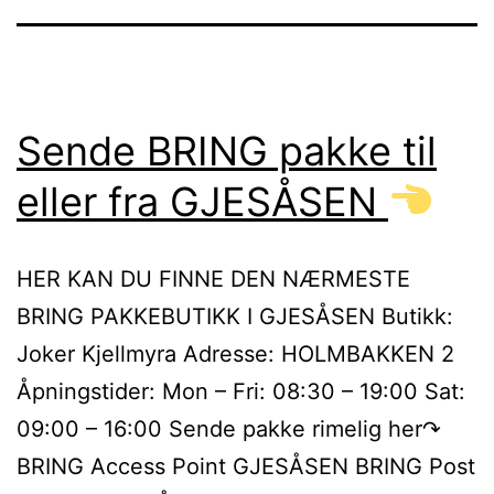
Sende BRING pakke til
eller fra GJESÅSEN
HER KAN DU FINNE DEN NÆRMESTE
BRING PAKKEBUTIKK I GJESÅSEN Butikk:
Joker Kjellmyra Adresse: HOLMBAKKEN 2
Åpningstider: Mon – Fri: 08:30 – 19:00 Sat:
09:00 – 16:00 Sende pakke rimelig her↷
BRING Access Point GJESÅSEN BRING Post