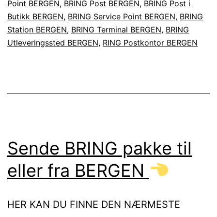
Point BERGEN
,
BRING Post BERGEN
,
BRING Post i
BERGEN
Butikk BERGEN
,
BRING Service Point BERGEN
,
BRING
Station BERGEN
,
BRING Terminal BERGEN
,
BRING
Utleveringssted BERGEN
,
RING Postkontor BERGEN
Sende BRING pakke til
eller fra BERGEN
HER KAN DU FINNE DEN NÆRMESTE