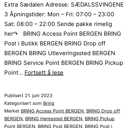
Extra Sædalen Adresse: SÆDALSSVINGENE
3 Åpningstider: Mon – Fri: 07:00 – 23:00
Sat: 08:00 – 22:00 Sende pakke rimelig
her↷ BRING Access Point BERGEN BRING
Post i Butikk BERGEN BRING Drop off
BERGEN BRING Utleveringssted BERGEN
BRING Service Point BERGEN BRING Pickup
Sende
Point…
Fortsett å lese
BRING
pakke
Publisert
21. juni 2023
til
Kategorisert som
Bring
eller
Merket
BRING Access Point BERGEN
,
BRING Drop off
BERGEN
,
BRING Hentested BERGEN
,
BRING Pickup
fra
Point BERGEN
,
BRING Post BERGEN
,
BRING Post i