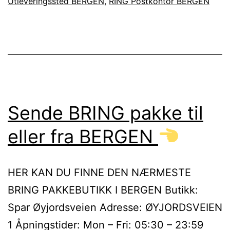
Utleveringssted BERGEN
,
RING Postkontor BERGEN
Sende BRING pakke til
eller fra BERGEN
HER KAN DU FINNE DEN NÆRMESTE
BRING PAKKEBUTIKK I BERGEN Butikk:
Spar Øyjordsveien Adresse: ØYJORDSVEIEN
1 Åpningstider: Mon – Fri: 05:30 – 23:59