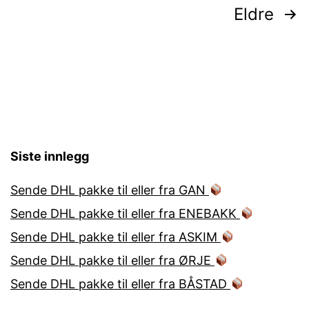
Innleggnavigasjon
Eldre
Siste innlegg
Sende DHL pakke til eller fra GAN
Sende DHL pakke til eller fra ENEBAKK
Sende DHL pakke til eller fra ASKIM
Sende DHL pakke til eller fra ØRJE
Sende DHL pakke til eller fra BÅSTAD