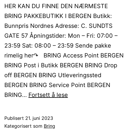
HER KAN DU FINNE DEN NÆRMESTE
BRING PAKKEBUTIKK I BERGEN Butikk:
Bunnpris Nordnes Adresse: C. SUNDTS
GATE 57 Åpningstider: Mon – Fri: 07:00 –
23:59 Sat: 08:00 – 23:59 Sende pakke
rimelig her↷ BRING Access Point BERGEN
BRING Post i Butikk BERGEN BRING Drop
off BERGEN BRING Utleveringssted
BERGEN BRING Service Point BERGEN
Sende
BRING…
Fortsett å lese
BRING
pakke
Publisert
21. juni 2023
til
Kategorisert som
Bring