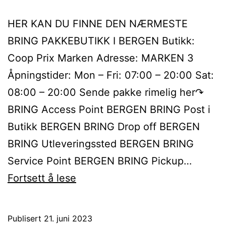
HER KAN DU FINNE DEN NÆRMESTE
BRING PAKKEBUTIKK I BERGEN Butikk:
Coop Prix Marken Adresse: MARKEN 3
Åpningstider: Mon – Fri: 07:00 – 20:00 Sat:
08:00 – 20:00 Sende pakke rimelig her↷
BRING Access Point BERGEN BRING Post i
Butikk BERGEN BRING Drop off BERGEN
BRING Utleveringssted BERGEN BRING
Service Point BERGEN BRING Pickup…
Sende
Fortsett å lese
BRING
pakke
Publisert
21. juni 2023