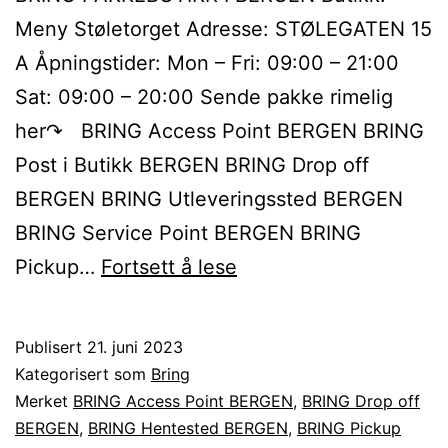
Meny Støletorget Adresse: STØLEGATEN 15
A Åpningstider: Mon – Fri: 09:00 – 21:00
Sat: 09:00 – 20:00 Sende pakke rimelig
her↷ BRING Access Point BERGEN BRING
Post i Butikk BERGEN BRING Drop off
BERGEN BRING Utleveringssted BERGEN
BRING Service Point BERGEN BRING
Sende
Pickup…
Fortsett å lese
BRING
pakke
Publisert
21. juni 2023
til
Kategorisert som
Bring
eller
Merket
BRING Access Point BERGEN
,
BRING Drop off
BERGEN
,
BRING Hentested BERGEN
,
BRING Pickup
fra