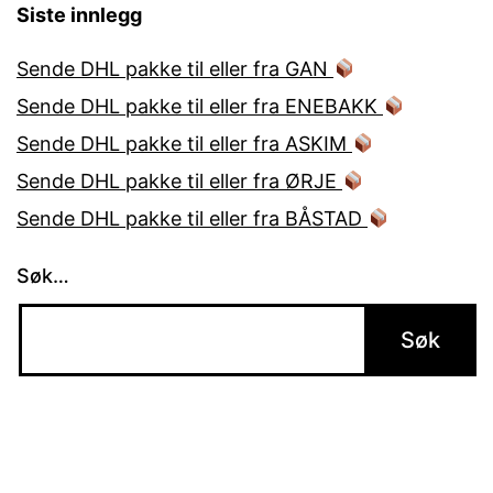
Siste innlegg
Sende DHL pakke til eller fra GAN
Sende DHL pakke til eller fra ENEBAKK
Sende DHL pakke til eller fra ASKIM
Sende DHL pakke til eller fra ØRJE
Sende DHL pakke til eller fra BÅSTAD
Søk…